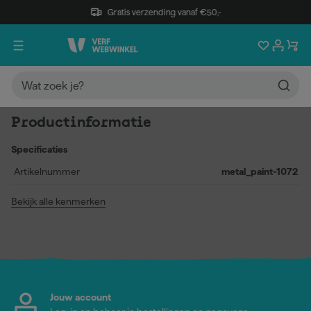
Gratis verzending vanaf €50,-
Productinformatie
Specificaties
Artikelnummer
metal_paint-1072
Bekijk alle kenmerken
Jouw account