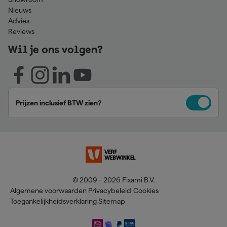
Nieuws
Advies
Reviews
Wil je ons volgen?
Prijzen inclusief BTW zien?
© 2009 - 2026 Fixami B.V.
Algemene voorwaarden
Privacybeleid
Cookies
Toegankelijkheidsverklaring
Sitemap