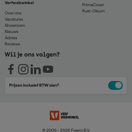
Verfwebwinkel
PrimaCover
Rust-Oleum
Over ons
Vacatures
Showroom
Nieuws
Advies
Reviews
Wil je ons volgen?
Prijzen inclusief BTW zien?
© 2009 - 2026 Fixami B.V.