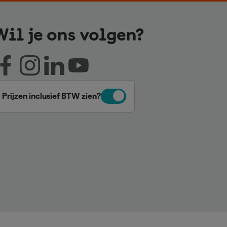
Wil je ons volgen?
Prijzen inclusief BTW zien?