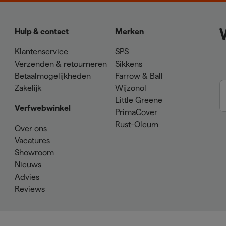
Hulp & contact
Merken
Klantenservice
SPS
Verzenden & retourneren
Sikkens
Betaalmogelijkheden
Farrow & Ball
Zakelijk
Wijzonol
Little Greene
Verfwebwinkel
PrimaCover
Rust-Oleum
Over ons
Vacatures
Showroom
Nieuws
Advies
Reviews