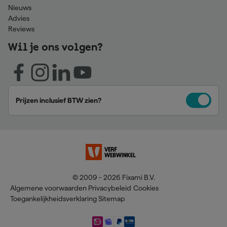
Nieuws
Advies
Reviews
Wil je ons volgen?
Prijzen inclusief BTW zien?
© 2009 - 2026 Fixami B.V.
Algemene voorwaarden
Privacybeleid
Cookies
Toegankelijkheidsverklaring
Sitemap