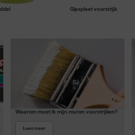
ddel
Gipsplaat voorstrijk
Waarom moet ik mijn muren voorstrijken?
Lees meer