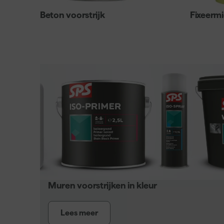
Beton voorstrijk
Fixeermi
Muren voorstrijken in kleur
Lees meer