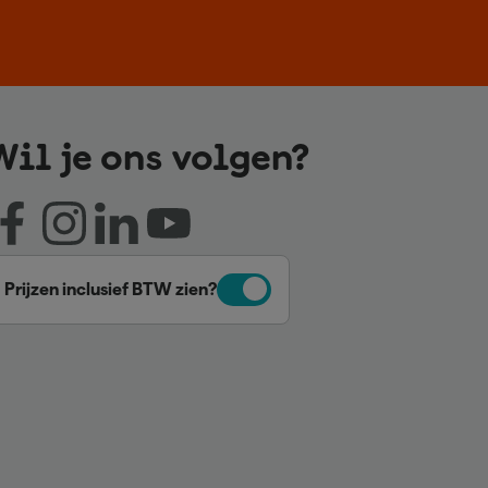
Wil je ons volgen?
Prijzen inclusief BTW zien?