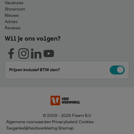
Vacatures
Showroom
Nieuws
Advies
Reviews
Wil je ons volgen?
Prijzen inclusief BTW zien?
© 2009 - 2026 Fixami B.V.
Algemene voorwaarden
Privacybeleid
Cookies
Toegankelijkheidsverklaring
Sitemap