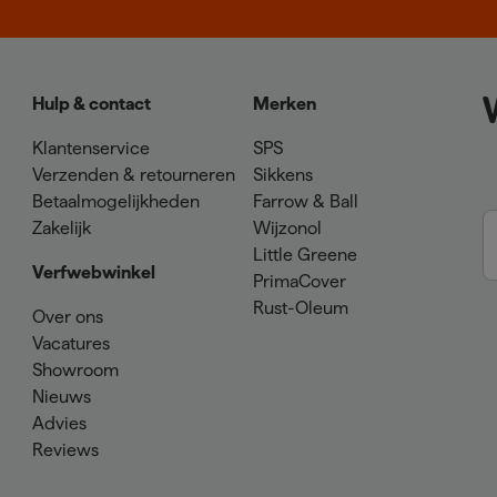
Hulp & contact
Merken
Klantenservice
SPS
Verzenden & retourneren
Sikkens
Betaalmogelijkheden
Farrow & Ball
Zakelijk
Wijzonol
Little Greene
Verfwebwinkel
PrimaCover
Rust-Oleum
Over ons
Vacatures
Showroom
Nieuws
Advies
Reviews