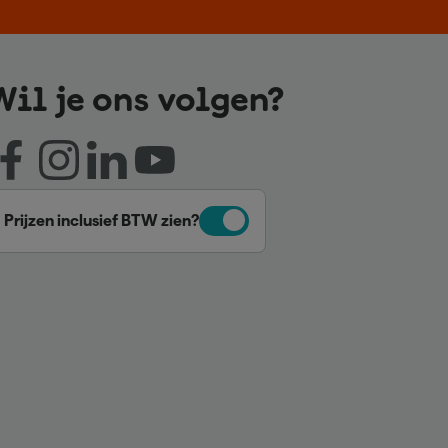
Wil je ons volgen?
Prijzen inclusief BTW zien?