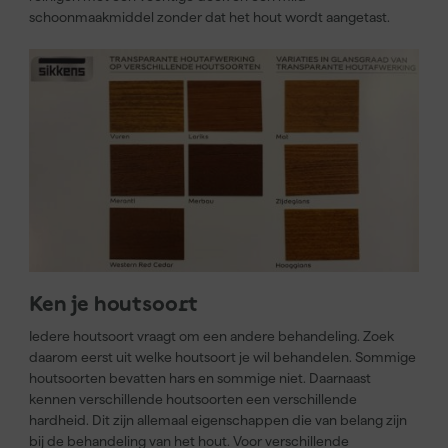
schoonmaakmiddel zonder dat het hout wordt aangetast.
Ken je houtsoort
Iedere houtsoort vraagt om een andere behandeling. Zoek
daarom eerst uit welke houtsoort je wil behandelen. Sommige
houtsoorten bevatten hars en sommige niet. Daarnaast
kennen verschillende houtsoorten een verschillende
hardheid. Dit zijn allemaal eigenschappen die van belang zijn
bij de behandeling van het hout. Voor verschillende