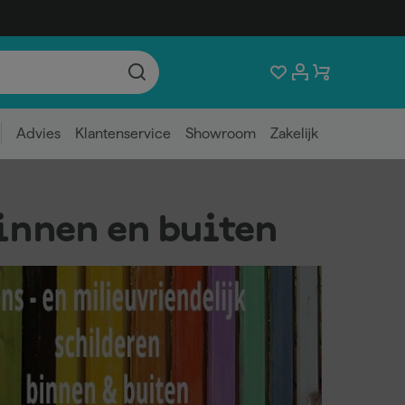
Advies
Klantenservice
Showroom
Zakelijk
innen en buiten