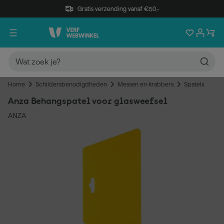
Gratis verzending vanaf €50,-
Home
Schildersbenodigdheden
Messen en krabbers
Spatels
Anza Behangspatel voor glasweefsel
ANZA