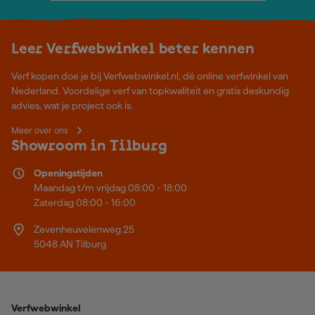
Leer Verfwebwinkel beter kennen
Verf kopen doe je bij Verfwebwinkel.nl, dé online verfwinkel van
Nederland. Voordelige verf van topkwaliteit en gratis deskundig
advies, wat je project ook is.
Meer over ons
Showroom in Tilburg
Openingstijden
Maandag t/m vrijdag 08:00 - 18:00
Zaterdag 08:00 - 16:00
Zevenheuvelenweg 25
5048 AN Tilburg
Verfwebwinkel