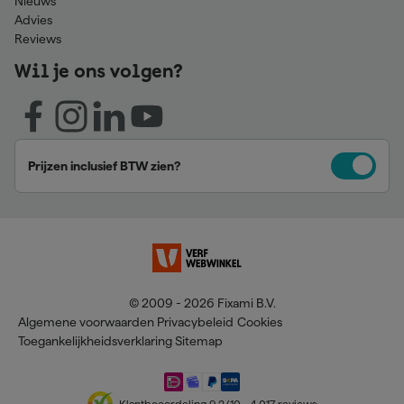
Nieuws
Advies
Reviews
Wil je ons volgen?
Prijzen inclusief BTW zien?
© 2009 - 2026 Fixami B.V.
Algemene voorwaarden
Privacybeleid
Cookies
Toegankelijkheidsverklaring
Sitemap