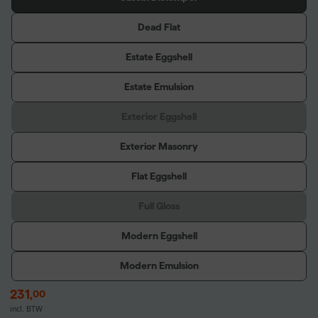
Dead Flat
Estate Eggshell
Estate Emulsion
Exterior Eggshell
Exterior Masonry
Flat Eggshell
Full Gloss
Modern Eggshell
Modern Emulsion
231
,
00
incl. BTW