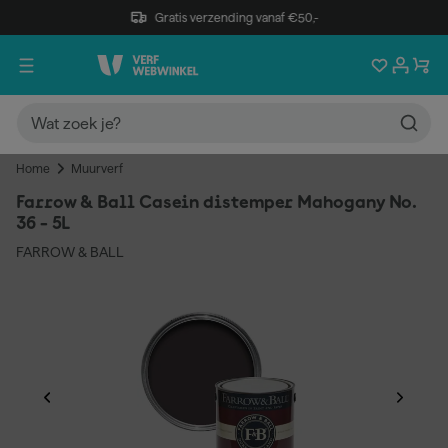
Gratis verzending vanaf €50,-
Home
Muurverf
Farrow & Ball Casein distemper Mahogany No.
36 - 5L
FARROW & BALL