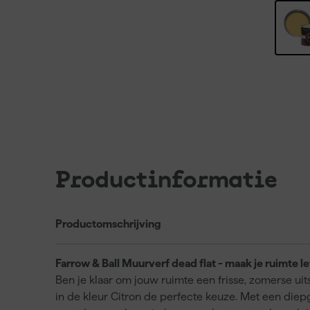
Productinformatie
Productomschrijving
Farrow & Ball Muurverf dead flat - maak je ruimte l
Ben je klaar om jouw ruimte een frisse, zomerse uit
in de kleur Citron de perfecte keuze. Met een di