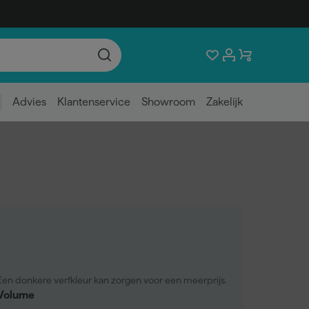
Advies
Klantenservice
Showroom
Zakelijk
Een donkere verfkleur kan zorgen voor een meerprijs.
Volume