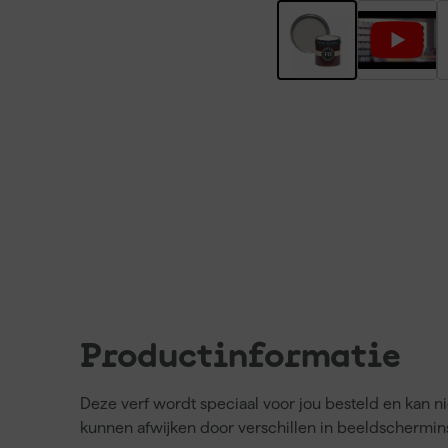
Productinformatie
Deze verf wordt speciaal voor jou besteld en kan 
kunnen afwijken door verschillen in beeldschermins