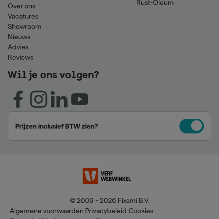
Rust-Oleum
Over ons
Vacatures
Showroom
Nieuws
Advies
Reviews
Wil je ons volgen?
Prijzen inclusief BTW zien?
© 2009 - 2026 Fixami B.V.
Algemene voorwaarden
Privacybeleid
Cookies