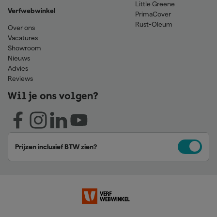
Little Greene
Verfwebwinkel
PrimaCover
Rust-Oleum
Over ons
Vacatures
Showroom
Nieuws
Advies
Reviews
Wil je ons volgen?
Prijzen inclusief BTW zien?