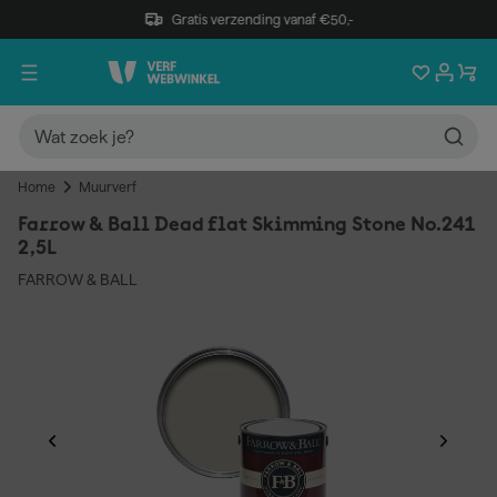
Gratis verzending vanaf €50,-
Home
Muurverf
Farrow & Ball Dead flat Skimming Stone No.241
2,5L
FARROW & BALL