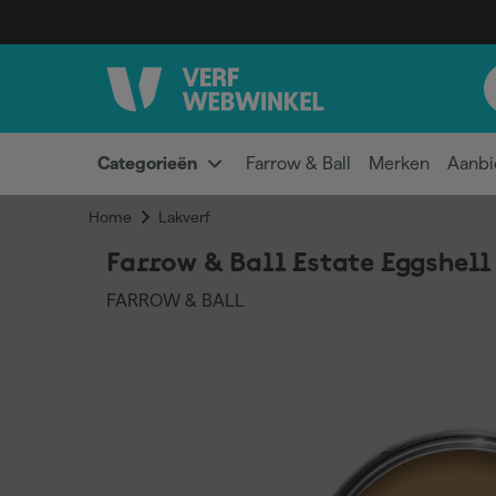
Categorieën
Farrow & Ball
Merken
Aanbi
Home
Lakverf
Farrow & Ball Estate Eggshell 
FARROW & BALL