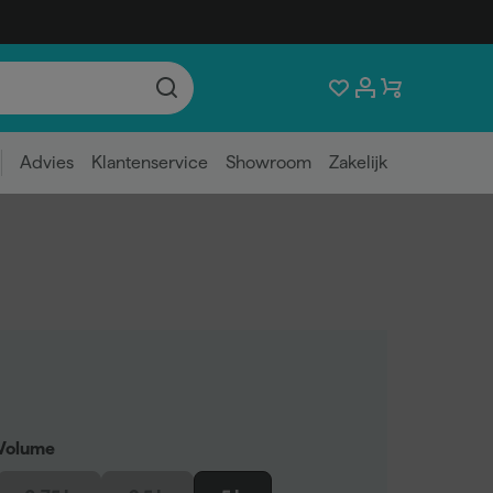
Advies
Klantenservice
Showroom
Zakelijk
Volume