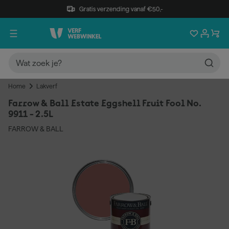
Gratis verzending vanaf €50,-
Home
Lakverf
Farrow & Ball Estate Eggshell Fruit Fool No.
9911 - 2.5L
FARROW & BALL