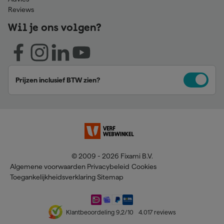
Reviews
Wil je ons volgen?
Prijzen inclusief BTW zien?
© 2009 - 2026 Fixami B.V.
Algemene voorwaarden
Privacybeleid
Cookies
Toegankelijkheidsverklaring
Sitemap
Klantbeoordeling
9,2
/10
4.017
reviews