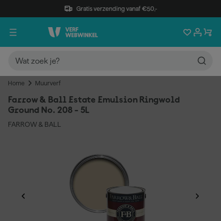
Gratis verzending vanaf €50,-
Home
Muurverf
Farrow & Ball Estate Emulsion Ringwold
Ground No. 208 - 5L
FARROW & BALL