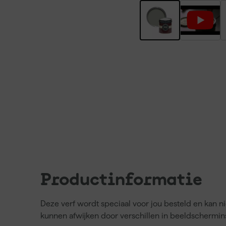
Productinformatie
Deze verf wordt speciaal voor jou besteld en kan 
kunnen afwijken door verschillen in beeldschermins