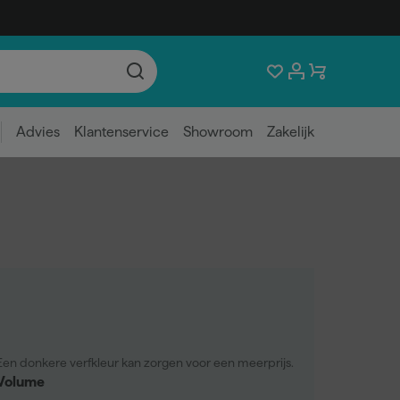
Advies
Klantenservice
Showroom
Zakelijk
Een donkere verfkleur kan zorgen voor een meerprijs.
Volume