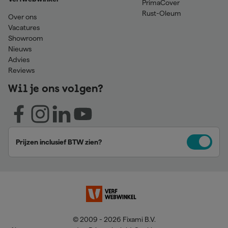
PrimaCover
Rust-Oleum
Over ons
Vacatures
Showroom
Nieuws
Advies
Reviews
Wil je ons volgen?
Prijzen inclusief BTW zien?
© 2009 - 2026 Fixami B.V.