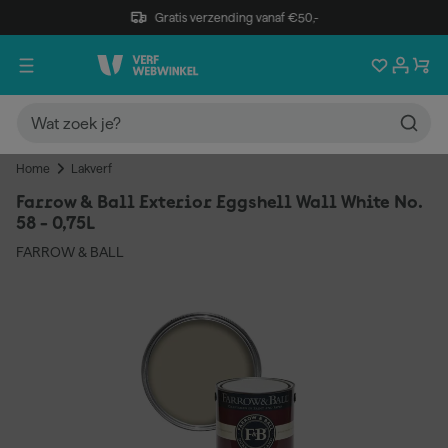
Gratis verzending vanaf €50,-
Home
Lakverf
Farrow & Ball Exterior Eggshell Wall White No.
58 - 0,75L
FARROW & BALL