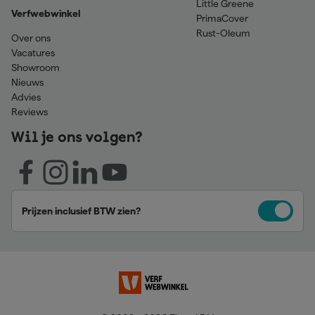
Little Greene
Verfwebwinkel
PrimaCover
Rust-Oleum
Over ons
Vacatures
Showroom
Nieuws
Advies
Reviews
Wil je ons volgen?
Prijzen inclusief BTW zien?