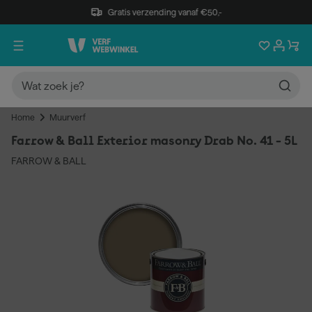
Gratis verzending vanaf €50,-
Home
Muurverf
Farrow & Ball Exterior masonry Drab No. 41 - 5L
FARROW & BALL