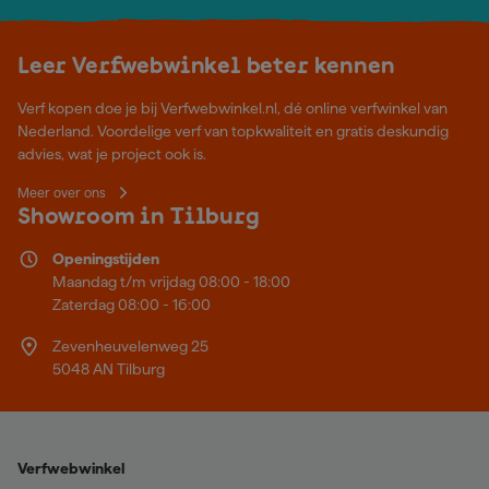
Leer Verfwebwinkel beter kennen
Verf kopen doe je bij Verfwebwinkel.nl, dé online verfwinkel van
Nederland. Voordelige verf van topkwaliteit en gratis deskundig
advies, wat je project ook is.
Meer over ons
Showroom in Tilburg
Openingstijden
Maandag t/m vrijdag 08:00 - 18:00
Zaterdag 08:00 - 16:00
Zevenheuvelenweg 25
5048 AN Tilburg
Verfwebwinkel