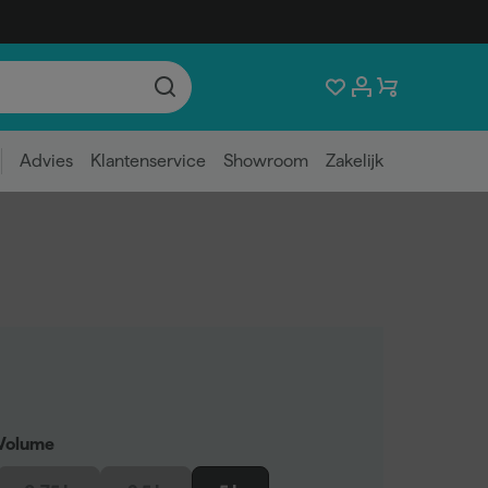
Advies
Klantenservice
Showroom
Zakelijk
Volume