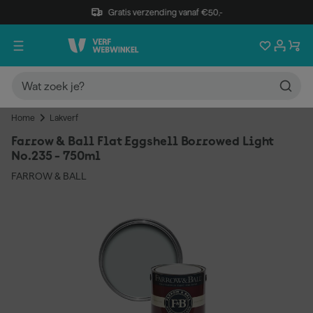
Gratis verzending vanaf €50,-
Home
Lakverf
Farrow & Ball Flat Eggshell Borrowed Light
No.235 - 750ml
FARROW & BALL