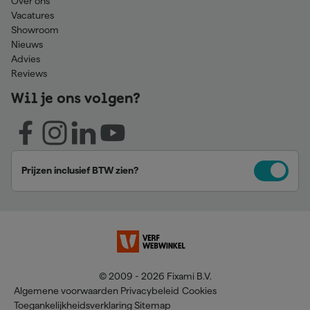
Over ons
Vacatures
Showroom
Nieuws
Advies
Reviews
Wil je ons volgen?
Prijzen inclusief BTW zien?
© 2009 - 2026 Fixami B.V.
Algemene voorwaarden
Privacybeleid
Cookies
Toegankelijkheidsverklaring
Sitemap