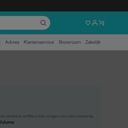
Advies
Klantenservice
Showroom
Zakelijk
Een donkere verfkleur kan zorgen voor een meerprijs.
Volume