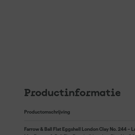
Productinformatie
Productomschrijving
Farrow & Ball Flat Eggshell London Clay No. 244 – L