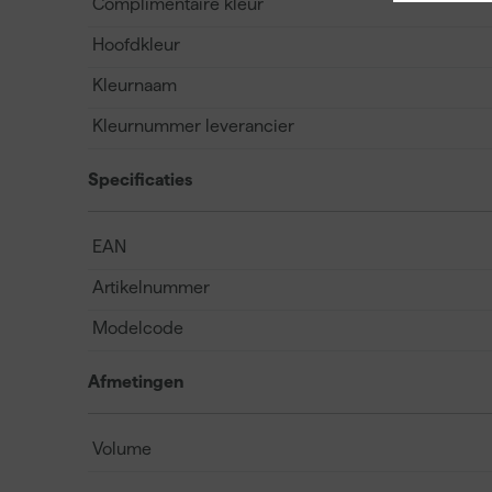
Complimentaire kleur
Hoofdkleur
Kleurnaam
Kleurnummer leverancier
Specificaties
EAN
Artikelnummer
Modelcode
Afmetingen
Volume