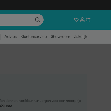
Advies
Klantenservice
Showroom
Zakelijk
Een donkere verfkleur kan zorgen voor een meerprijs.
Volume