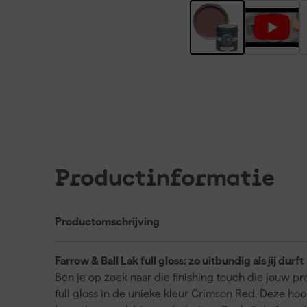
Productinformatie
Productomschrijving
Farrow & Ball Lak full gloss: zo uitbundig als jij durft
Ben je op zoek naar die finishing touch die jouw pr
full gloss in de unieke kleur Crimson Red. Deze h