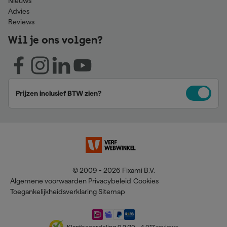
Nieuws
Advies
Reviews
Wil je ons volgen?
Prijzen inclusief BTW zien?
© 2009 - 2026 Fixami B.V.
Algemene voorwaarden
Privacybeleid
Cookies
Toegankelijkheidsverklaring
Sitemap