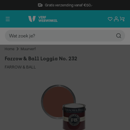
Gratis verzending vanaf €50,-
Home
Muurverf
Farrow & Ball Loggia No. 232
FARROW & BALL