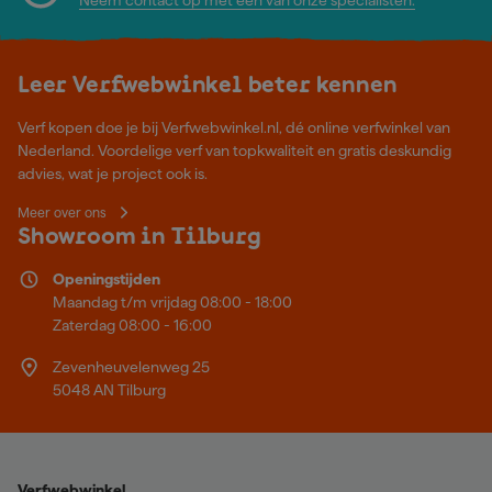
Leer Verfwebwinkel beter kennen
Verf kopen doe je bij Verfwebwinkel.nl, dé online verfwinkel van
Nederland. Voordelige verf van topkwaliteit en gratis deskundig
advies, wat je project ook is.
Meer over ons
Showroom in Tilburg
Openingstijden
Maandag t/m vrijdag 08:00 - 18:00
Zaterdag 08:00 - 16:00
Zevenheuvelenweg 25
5048 AN Tilburg
Verfwebwinkel