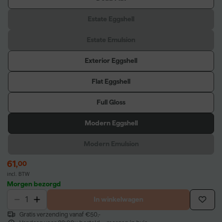
Estate Eggshell
Estate Emulsion
Exterior Eggshell
Flat Eggshell
Full Gloss
Modern Eggshell
Modern Emulsion
61
,
00
incl. BTW
Morgen bezorgd
In winkelwagen
Gratis verzending vanaf €50,-