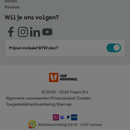
Advies
Reviews
Wil je ons volgen?
Prijzen inclusief BTW zien?
© 2009 - 2026 Fixami B.V.
Algemene voorwaarden
Privacybeleid
Cookies
Toegankelijkheidsverklaring
Sitemap
Klantbeoordeling
9,2
/10
4.017
reviews