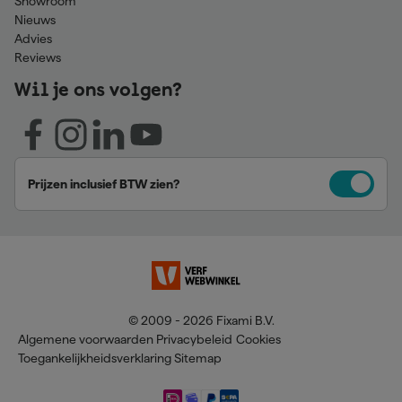
Showroom
Nieuws
Advies
Reviews
Wil je ons volgen?
Prijzen inclusief BTW zien?
© 2009 - 2026 Fixami B.V.
Algemene voorwaarden
Privacybeleid
Cookies
Toegankelijkheidsverklaring
Sitemap