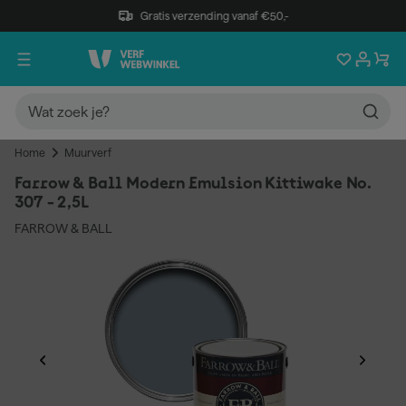
Gratis verzending vanaf €50,-
Home
Muurverf
Farrow & Ball Modern Emulsion Kittiwake No.
307 - 2,5L
FARROW & BALL