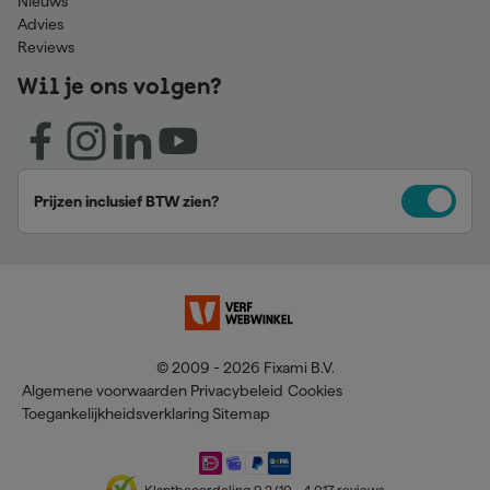
Nieuws
Advies
Reviews
Wil je ons volgen?
Prijzen inclusief BTW zien?
© 2009 - 2026 Fixami B.V.
Algemene voorwaarden
Privacybeleid
Cookies
Toegankelijkheidsverklaring
Sitemap