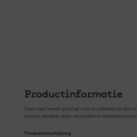
Productinformatie
Deze verf wordt speciaal voor jou besteld en kan 
kunnen afwijken door verschillen in beeldschermins
Productomschrijving