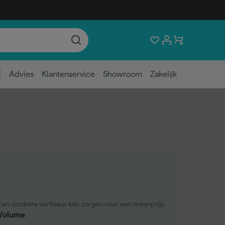
Advies
Klantenservice
Showroom
Zakelijk
Een donkere verfkleur kan zorgen voor een meerprijs.
Volume