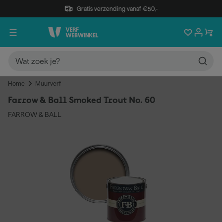
Gratis verzending vanaf €50,-
Home
Muurverf
Farrow & Ball Smoked Trout No. 60
FARROW & BALL