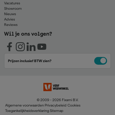
Vacatures
Showroom
Nieuws
Advies
Reviews
Wil je ons volgen?
Prijzen inclusief BTW zien?
© 2009 - 2026 Fixami B.V.
Algemene voorwaarden
Privacybeleid
Cookies
Toegankelijkheidsverklaring
Sitemap