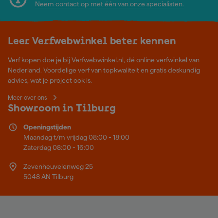
Neem contact op met één van onze specialisten.
Leer Verfwebwinkel beter kennen
Verf kopen doe je bij Verfwebwinkel.nl, dé online verfwinkel van
Nederland. Voordelige verf van topkwaliteit en gratis deskundig
advies, wat je project ook is.
Meer over ons
Showroom in Tilburg
Openingstijden
Maandag t/m vrijdag 08:00 - 18:00
Zaterdag 08:00 - 16:00
Zevenheuvelenweg 25
5048 AN Tilburg