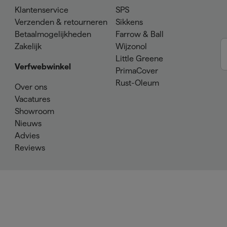
Klantenservice
SPS
Verzenden & retourneren
Sikkens
Betaalmogelijkheden
Farrow & Ball
Zakelijk
Wijzonol
Little Greene
Verfwebwinkel
PrimaCover
Rust-Oleum
Over ons
Vacatures
Showroom
Nieuws
Advies
Reviews