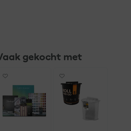
Vaak gekocht met