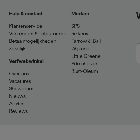
Hulp & contact
Merken
Klantenservice
SPS
Verzenden & retourneren
Sikkens
Betaalmogelijkheden
Farrow & Ball
Zakelijk
Wijzonol
Little Greene
Verfwebwinkel
PrimaCover
Rust-Oleum
Over ons
Vacatures
Showroom
Nieuws
Advies
Reviews