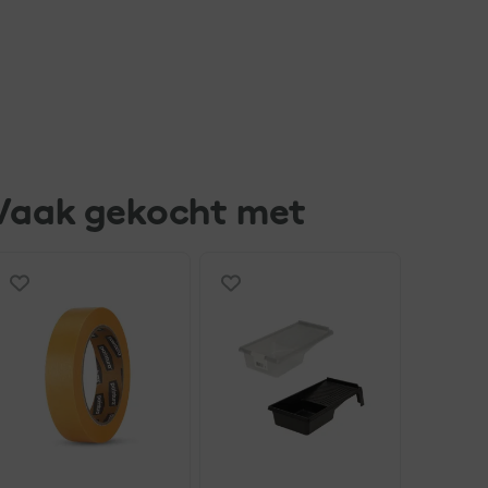
Vaak gekocht met