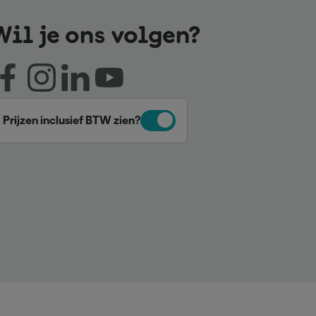
Wil je ons volgen?
Prijzen inclusief BTW zien?