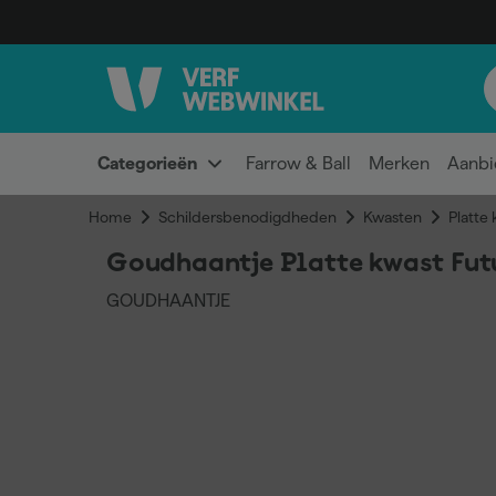
Categorieën
Farrow & Ball
Merken
Aanbi
Home
Schildersbenodigdheden
Kwasten
Platte
Goudhaantje Platte kwast Fut
GOUDHAANTJE