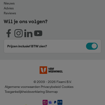
Nieuws
Advies
Reviews
Wil je ons volgen?
Prijzen inclusief BTW zien?
© 2009 - 2026 Fixami B.V.
Algemene voorwaarden
Privacybeleid
Cookies
Toegankelijkheidsverklaring
Sitemap