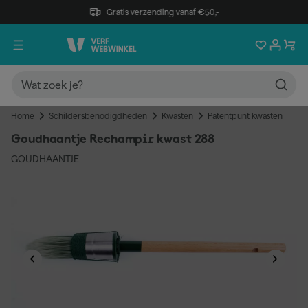
Gratis verzending vanaf €50,-
Home
Schildersbenodigdheden
Kwasten
Patentpunt kwasten
Goudhaantje Rechampir kwast 288
GOUDHAANTJE