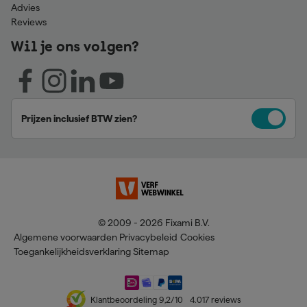
Advies
Reviews
Wil je ons volgen?
Prijzen inclusief BTW zien?
© 2009 - 2026 Fixami B.V.
Algemene voorwaarden
Privacybeleid
Cookies
Toegankelijkheidsverklaring
Sitemap
Klantbeoordeling
9,2
/10
4.017
reviews