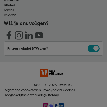
Nieuws
Advies
Reviews
Wil je ons volgen?
Prijzen inclusief BTW zien?
© 2009 - 2026 Fixami B.V.
Algemene voorwaarden
Privacybeleid
Cookies
Toegankelijkheidsverklaring
Sitemap