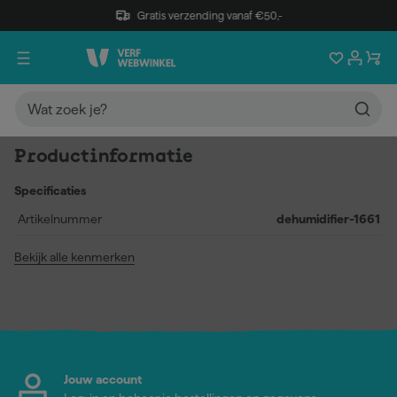
Gratis verzending vanaf €50,-
Productinformatie
Specificaties
Artikelnummer
dehumidifier-1661
Bekijk alle kenmerken
Jouw account