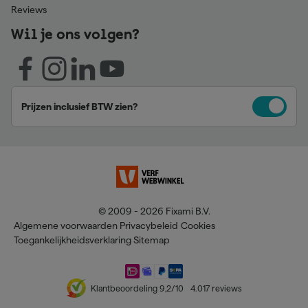
Reviews
Wil je ons volgen?
Prijzen inclusief BTW zien?
© 2009 - 2026 Fixami B.V.
Algemene voorwaarden
Privacybeleid
Cookies
Toegankelijkheidsverklaring
Sitemap
Klantbeoordeling
9,2
/10
4.017
reviews