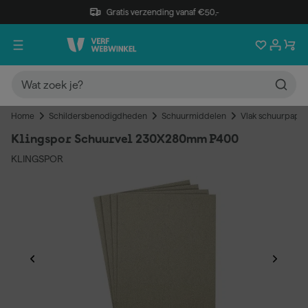
Gratis verzending vanaf €50,-
Home
Schildersbenodigdheden
Schuurmiddelen
Vlak schuurpapie
Klingspor Schuurvel 230X280mm P400
KLINGSPOR