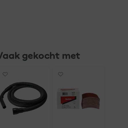
Vaak gekocht met