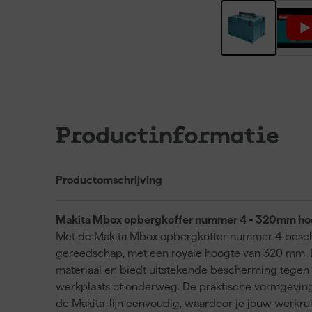
Productinformatie
Productomschrijving
Makita Mbox opbergkoffer nummer 4 - 320mm h
Met de Makita Mbox opbergkoffer nummer 4 beschi
gereedschap, met een royale hoogte van 320 mm. 
materiaal en biedt uitstekende bescherming tegen s
werkplaats of onderweg. De praktische vormgeving
de Makita-lijn eenvoudig, waardoor je jouw werkru