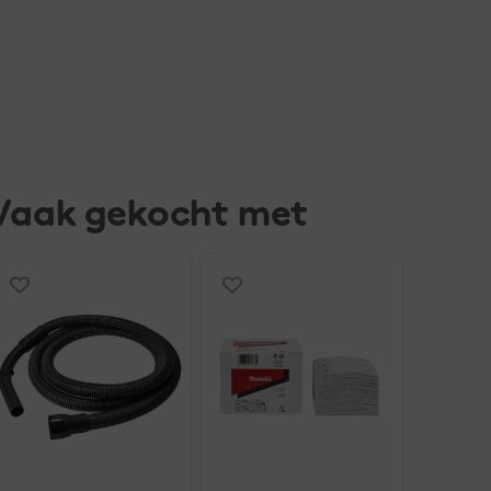
Vaak gekocht met