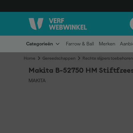
Categorieën
Farrow & Ball
Merken
Aanbi
Home
Gereedschappen
Rechte slijpers toebehoren
Makita B-52750 HM Stiftfrees
MAKITA