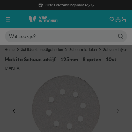
Gratis verzending vanaf €50,-
Home
Schildersbenodigdheden
Schuurmiddelen
Schuurschijven
Makita Schuurschijf - 125mm - 8 gaten - 10st
MAKITA