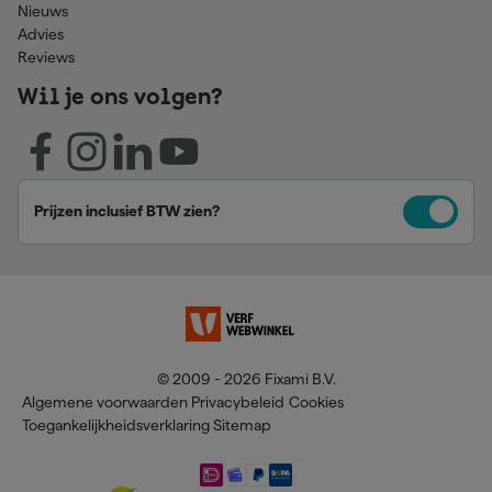
Nieuws
Advies
Reviews
Wil je ons volgen?
Prijzen inclusief BTW zien?
© 2009 - 2026 Fixami B.V.
Algemene voorwaarden
Privacybeleid
Cookies
Toegankelijkheidsverklaring
Sitemap