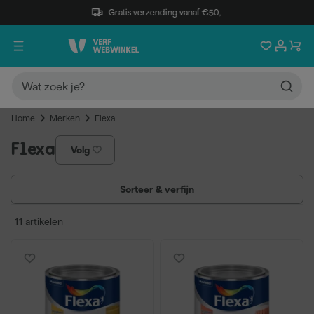
Gratis verzending vanaf €50,-
Home
Merken
Flexa
Flexa
Volg
Sorteer & verfijn
11
artikelen