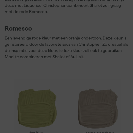
deze met Liquorice. Christopher combineert Shallot zelf graag
met de rode Romesco.
Romesco
Een levendige
rode kleur met een oranje ondertoon
. Deze kleur is
geïnspireerd door de favoriete saus van Christopher. Zo creatief als
de inspiratie voor deze kleur, is deze kleur zelf ook te gebruiken.
Mooi te combineren met Shallot of Au Lait.