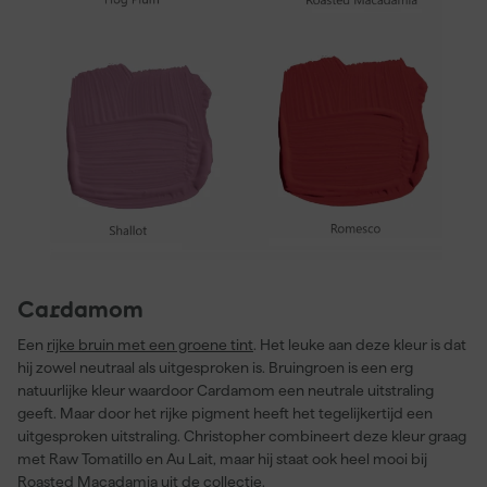
Cardamom
Een
rijke bruin met een groene tint
. Het leuke aan deze kleur is dat
hij zowel neutraal als uitgesproken is. Bruingroen is een erg
natuurlijke kleur waardoor Cardamom een neutrale uitstraling
geeft. Maar door het rijke pigment heeft het tegelijkertijd een
uitgesproken uitstraling. Christopher combineert deze kleur graag
met Raw Tomatillo en Au Lait, maar hij staat ook heel mooi bij
Roasted Macadamia uit de collectie.