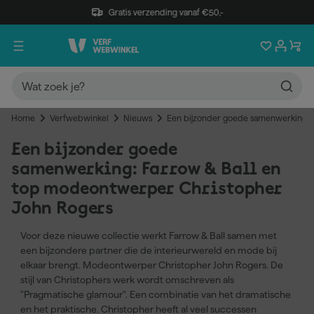
Gratis verzending vanaf €50,-
Home
Verfwebwinkel
Nieuws
Een bijzonder goede samenwerking: 
Een bijzonder goede
samenwerking: Farrow & Ball en
top modeontwerper Christopher
John Rogers
Voor deze nieuwe collectie werkt Farrow & Ball samen met
een bijzondere partner die de interieurwereld en mode bij
elkaar brengt. Modeontwerper Christopher John Rogers. De
stijl van Christophers werk wordt omschreven als
"Pragmatische glamour". Een combinatie van het dramatische
en het praktische. Christopher heeft al veel successen