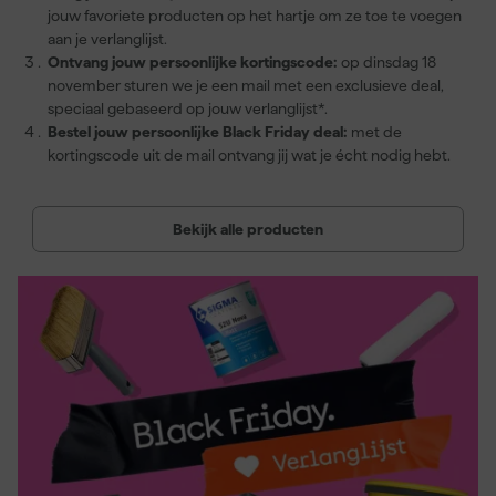
jouw favoriete producten op het hartje om ze toe te voegen
aan je verlanglijst.
Ontvang jouw persoonlijke kortingscode:
op dinsdag 18
november sturen we je een mail met een exclusieve deal,
speciaal gebaseerd op jouw verlanglijst*.
Bestel jouw persoonlijke Black Friday deal:
met de
kortingscode uit de mail ontvang jij wat je écht nodig hebt.
Bekijk alle producten